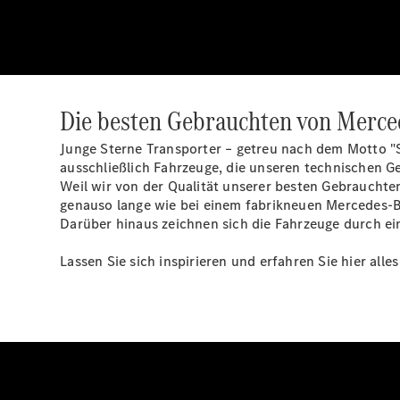
Die besten Gebrauchten von Merce
Junge Sterne Transporter – getreu nach dem Motto "S
ausschließlich Fahrzeuge, die unseren technischen Ge
Weil wir von der Qualität unserer besten Gebrauchten
genauso lange wie bei einem fabrikneuen Mercedes-B
Darüber hinaus zeichnen sich die Fahrzeuge durch ein
Lassen Sie sich inspirieren und erfahren Sie hier all