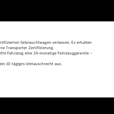
rtifizierten Gebrauchtwagen verlassen. Es erhalten
ne Transporter Zertifizierung.
aufte Fahrzeug eine 24-monatige Fahrzeuggarantie –
 ein 10-tägiges Umtauschrecht aus.